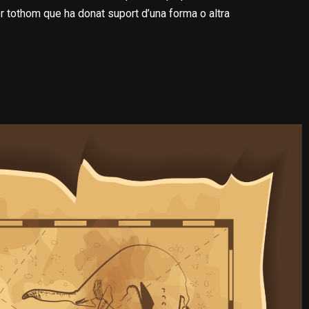
r tothom que ha donat suport d’una forma o altra