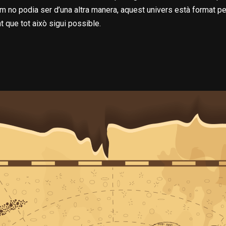
om no podia ser d’una altra manera, aquest univers està format pe
t que tot això sigui possible.