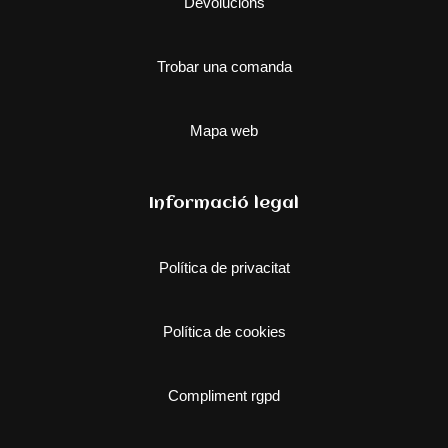
Devolucions
Trobar una comanda
Mapa web
Informació legal
Política de privacitat
Política de cookies
Compliment rgpd