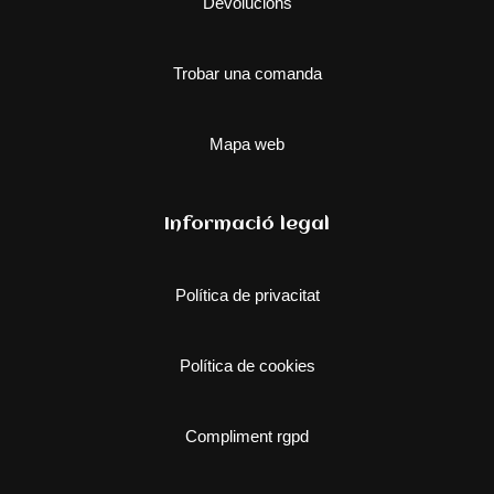
Devolucions
Trobar una comanda
Mapa web
Informació legal
Política de privacitat
Política de cookies
Compliment rgpd