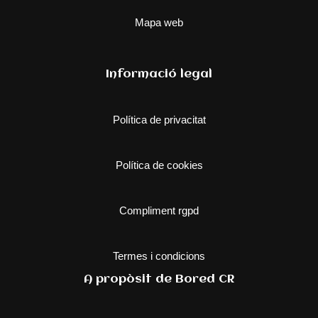
Mapa web
Informació legal
Política de privacitat
Política de cookies
Compliment rgpd
Termes i condicions
A propòsit de Bored CR