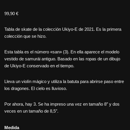
99,90
€
Tabla de skate de la colección Ukiyo-E de 2021. Es la primera
colección que se hizo.
Esta tabla es el número «san» (3). En ella aparece el modelo
vestido de samurái antiguo. Basado en las ropas de un dibujo
de Ukiyo-E conservado en el tiempo.
Lleva un violín mágico y utiliza la batuta para abrirse paso entre
los dragones. El cielo es lluvioso.
Por ahora, hay 3. Se ha impreso una vez en tamaño 8″ y dos
veces en un tamaño de 8,5″.
Medida