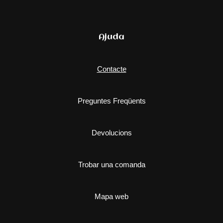
Ajuda
Contacte
Preguntes Freqüents
Devolucions
Trobar una comanda
Mapa web