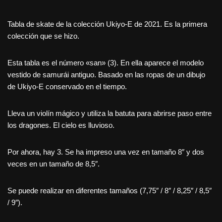
Tabla de skate de la colección Ukiyo-E de 2021. Es la primera
colección que se hizo.
Esta tabla es el número «san» (3). En ella aparece el modelo
vestido de samurái antiguo. Basado en las ropas de un dibujo
de Ukiyo-E conservado en el tiempo.
Lleva un violín mágico y utiliza la batuta para abrirse paso entre
los dragones. El cielo es lluvioso.
Por ahora, hay 3. Se ha impreso una vez en tamaño 8″ y dos
veces en un tamaño de 8,5″.
Se puede realizar en diferentes tamaños (7,75″ / 8″ / 8,25″ / 8,5″
/ 9″).