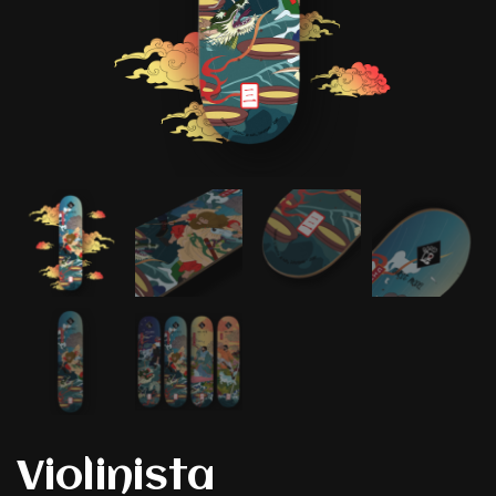
Violinista