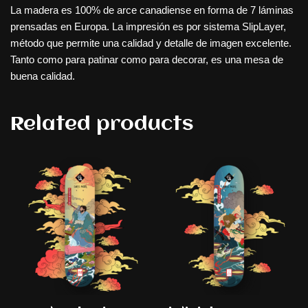
La madera es 100% de arce canadiense en forma de 7 láminas
prensadas en Europa. La impresión es por sistema SlipLayer,
método que permite una calidad y detalle de imagen excelente.
Tanto como para patinar como para decorar, es una mesa de
buena calidad.
Related products