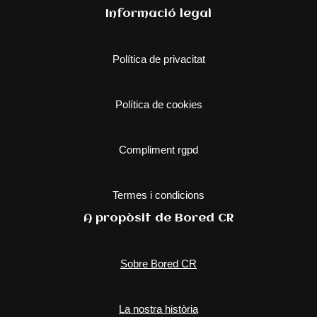
Informació legal
Política de privacitat
Política de cookies
Compliment rgpd
Termes i condicions
A propòsit de Bored CR
Sobre Bored CR
La nostra història