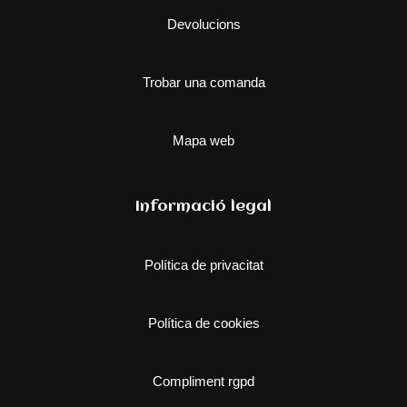
Devolucions
Trobar una comanda
Mapa web
Informació legal
Política de privacitat
Política de cookies
Compliment rgpd